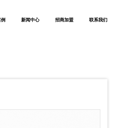
案例
新闻中心
招商加盟
联系我们