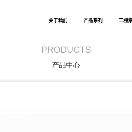
关于我们
产品系列
工程
PRODUCTS
产品中心