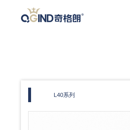
L40系列